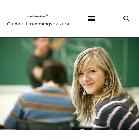
Guide till framgångsrik kurs