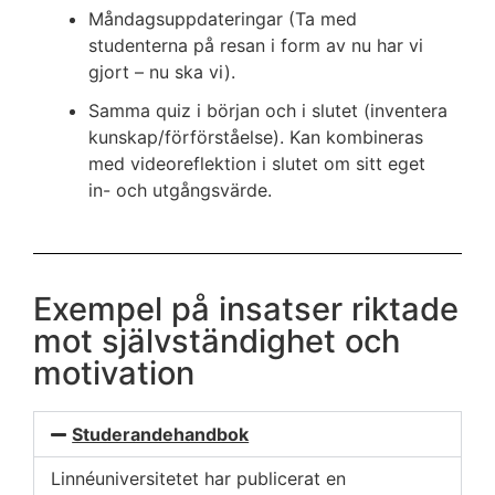
Måndagsuppdateringar (Ta med
studenterna på resan i form av nu har vi
gjort – nu ska vi).
Samma quiz i början och i slutet (inventera
kunskap/förförståelse). Kan kombineras
med videoreflektion i slutet om sitt eget
in- och utgångsvärde.
Exempel på insatser riktade
mot självständighet och
motivation
Studerandehandbok
Linnéuniversitetet har publicerat en