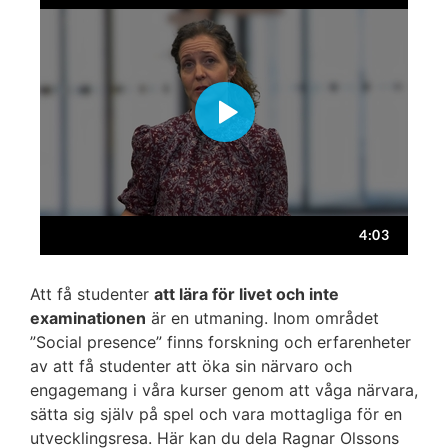
Att få studenter
att lära för livet och inte
examinationen
är en utmaning. Inom området
”Social presence” finns forskning och erfarenheter
av att få studenter att öka sin närvaro och
engagemang i våra kurser genom att våga närvara,
sätta sig själv på spel och vara mottagliga för en
utvecklingsresa. Här kan du dela Ragnar Olssons