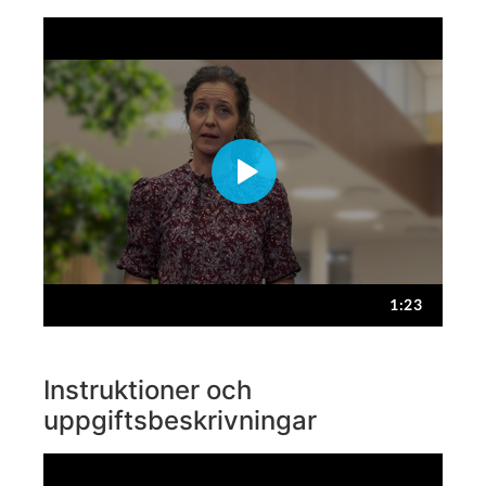
Instruktioner och
uppgiftsbeskrivningar