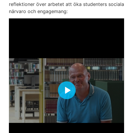
reflektioner över arbetet att öka studenters sociala
närvaro och engagemang: