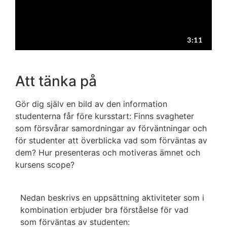
Att tänka på
Gör dig själv en bild av den information
studenterna får före kursstart: Finns svagheter
som försvårar samordningar av förväntningar och
för studenter att överblicka vad som förväntas av
dem? Hur presenteras och motiveras ämnet och
kursens scope?
Nedan beskrivs en uppsättning aktiviteter som i
kombination erbjuder bra förståelse för vad
som förväntas av studenten: