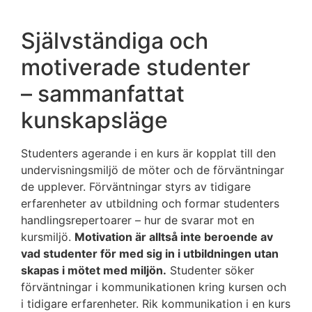
Självständiga och
motiverade studenter
–
sammanfattat
kunskapsläge
Studenters agerande i en kurs är kopplat till den
undervisningsmiljö de möter
och de
förväntningar
de upplever. Förväntningar styrs av tidigare
erfarenheter av utbildning och formar studenters
handlingsrepertoarer
–
hur de svarar mot en
kursmiljö.
Motivation är alltså inte beroende av
vad studenter för med sig in i utbildningen utan
skapas i mötet med miljön.
Studenter söker
förväntningar i kommunikationen kring kursen och
i tidigare erfarenheter. Rik kommunikation i en kurs